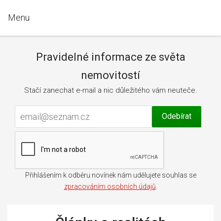
Menu
Pravidelné informace ze světa
nemovitostí
Stačí zanechat e-mail a nic důležitého vám neuteče.
Přihlášením k odběru novínek nám udělujete souhlas se
zpracováním osobních údajů
.