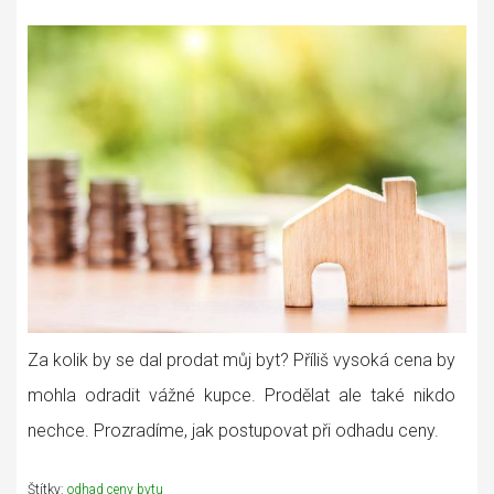
Za kolik by se dal prodat můj byt? Příliš vysoká cena by
mohla odradit vážné kupce. Prodělat ale také nikdo
nechce. Prozradíme, jak postupovat při odhadu ceny.
Štítky:
odhad ceny bytu