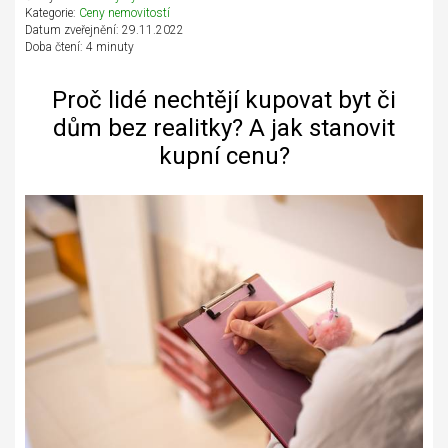
Kategorie:
Ceny nemovitostí
Datum zveřejnění: 29.11.2022
Doba čtení: 4 minuty
Proč lidé nechtějí kupovat byt či
dům bez realitky? A jak stanovit
kupní cenu?