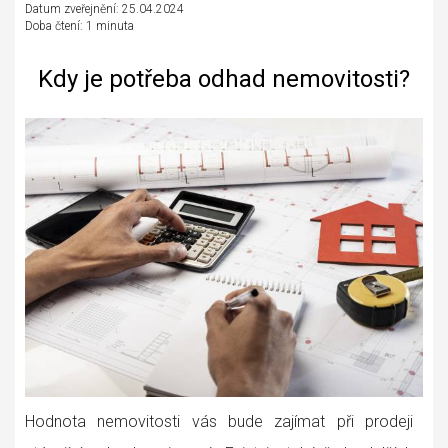
Datum zveřejnění: 25.04.2024
Doba čtení: 1 minuta
Kdy je potřeba odhad nemovitosti?
Hodnota nemovitosti vás bude zajímat při prodeji