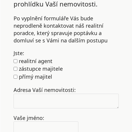
prohlídku Vaší nemovitosti.
Po vyplnění formuláře Vás bude
neprodleně kontaktovat náš realitní
poradce, který spravuje poptávku a
domluví se s Vámi na dalším postupu
Jste:
realitní agent
zástupce majitele
přímý majitel
Adresa Vaší nemovitosti:
Vaše jméno: