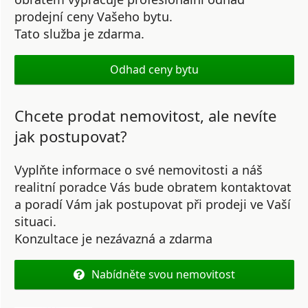
prodejní ceny Vašeho bytu.
Tato služba je zdarma.
Odhad ceny bytu
Chcete prodat nemovitost, ale nevíte
jak postupovat?
Vyplňte informace o své nemovitosti a náš
realitní poradce Vás bude obratem kontaktovat
a poradí Vám jak postupovat při prodeji ve Vaší
situaci.
Konzultace je nezávazná a zdarma
Nabídněte svou nemovitost