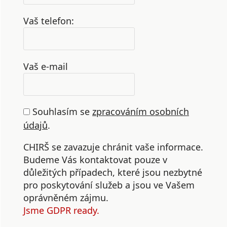
Vaš telefon:
Vaš e-mail
Souhlasím se
zpracováním osobních
údajů
.
CHIRŠ se zavazuje chránit vaše informace.
Budeme Vás kontaktovat pouze v
důležitých případech, které jsou nezbytné
pro poskytování služeb a jsou ve Vašem
oprávněném zájmu.
Jsme GDPR ready.