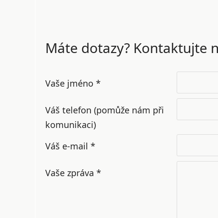
Máte dotazy? Kontaktujte n
Vaše jméno *
Váš telefon (pomůže nám při
komunikaci)
Váš e-mail *
Vaše zpráva *