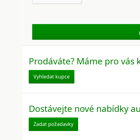
Prodáváte? Máme pro vás 
Vyhledat kupce
Dostávejte nové nabídky a
Zadat požadavky