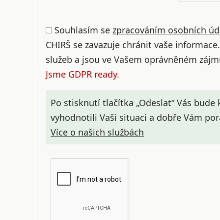
Souhlasím se
zpracováním osobních úd
CHIRŠ se zavazuje chránit vaše informace
služeb a jsou ve Vašem oprávněném zájm
Jsme GDPR ready.
Po stisknutí tlačítka „Odeslat“ Vás bude
vyhodnotili Vaši situaci a dobře Vám pora
Více o našich službách