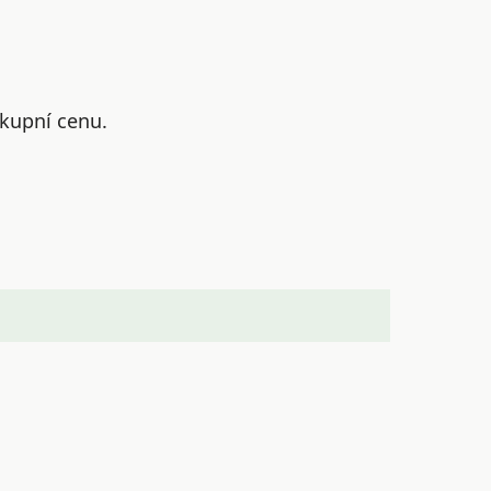
 kupní cenu.