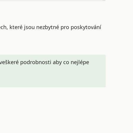
ch, které jsou nezbytné pro poskytování
l veškeré podrobnosti aby co nejlépe