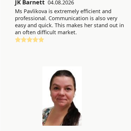
JK Barnett
04.08.2026
Ms Pavlikova is extremely efficient and
professional. Communication is also very
easy and quick. This makes her stand out in
an often difficult market.