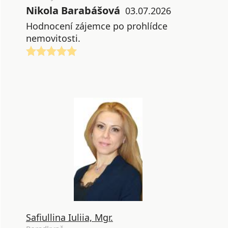
Nikola Barabášová
03.07.2026
Hodnocení zájemce po prohlídce
nemovitosti.
Safiullina Iuliia, Mgr.