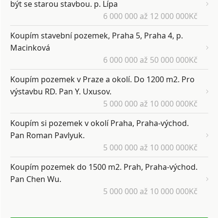
být se starou stavbou. p. Lípa
6 000 000 až 12 000 000Kč
Koupím stavební pozemek, Praha 5, Praha 4, p.
Macinková
6 000 000 až 50 000 000Kč
Koupím pozemek v Praze a okolí. Do 1200 m2. Pro
výstavbu RD. Pan Y. Uxusov.
5 000 000 až 10 000 000Kč
Koupím si pozemek v okolí Praha, Praha-východ.
Pan Roman Pavlyuk.
5 000 000 až 10 000 000Kč
Koupím pozemek do 1500 m2. Prah, Praha-východ.
Pan Chen Wu.
5 000 000 až 10 000 000Kč