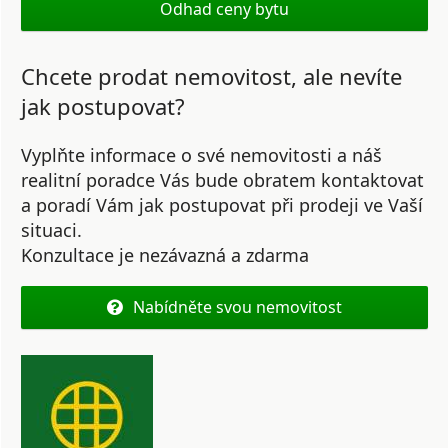
Odhad ceny bytu
Chcete prodat nemovitost, ale nevíte
jak postupovat?
Vyplňte informace o své nemovitosti a náš
realitní poradce Vás bude obratem kontaktovat
a poradí Vám jak postupovat při prodeji ve Vaší
situaci.
Konzultace je nezávazná a zdarma
Nabídněte svou nemovitost