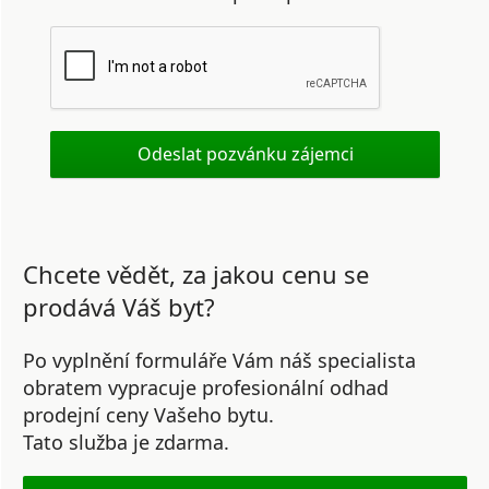
Chcete vědět, za jakou cenu se
prodává Váš byt?
Po vyplnění formuláře Vám náš specialista
obratem vypracuje profesionální odhad
prodejní ceny Vašeho bytu.
Tato služba je zdarma.