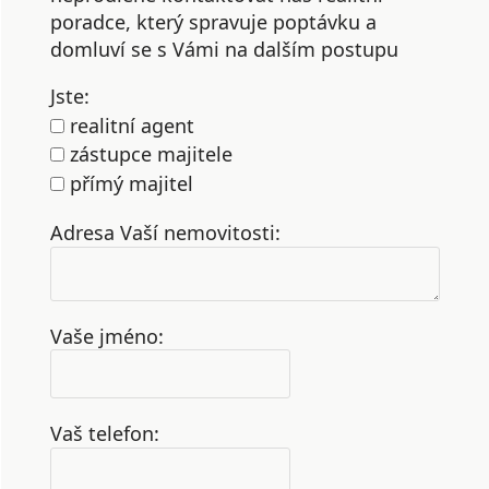
poradce, který spravuje poptávku a
domluví se s Vámi na dalším postupu
Jste:
realitní agent
zástupce majitele
přímý majitel
Adresa Vaší nemovitosti:
Vaše jméno:
Vaš telefon: