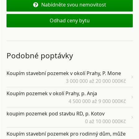
Nabídněte svou nemovitost
Odhad ceny bytu
Podobné poptávky
Koupím stavební pozemek v okolí Prahy, P. Mone
3 000 000 až 20 000 000Kč
Koupím pozemek v okolí Prahy, p. Anja
4 500 000 až 9 000 000Kč
koupim pozemek pod stavbu RD, p. Kotov
0 až 10 000 000Kč
Koupím stavební pozemek pro rodinný dům, může