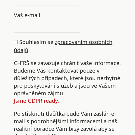
Vaš e-mail
Souhlasím se
zpracováním osobních
údajů
.
CHIRŠ se zavazuje chránit vaše informace.
Budeme Vás kontaktovat pouze v
důležitých případech, které jsou nezbytné
pro poskytování služeb a jsou ve Vašem
oprávněném zájmu.
Jsme GDPR ready.
Po stisknutí tlačítka bude Vám zaslán e-
mail s podrobnějšími informacemi a náš
realitní poradce Vám brzy zavolá aby se