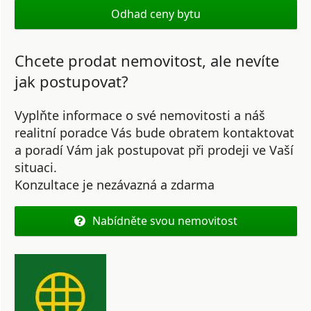
Odhad ceny bytu
Chcete prodat nemovitost, ale nevíte
jak postupovat?
Vyplňte informace o své nemovitosti a náš
realitní poradce Vás bude obratem kontaktovat
a poradí Vám jak postupovat při prodeji ve Vaší
situaci.
Konzultace je nezávazná a zdarma
Nabídněte svou nemovitost