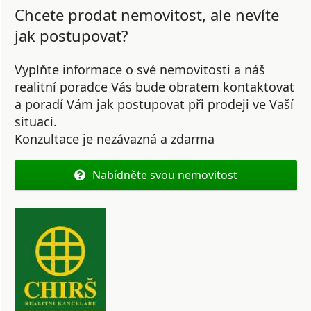
Chcete prodat nemovitost, ale nevíte
jak postupovat?
Vyplňte informace o své nemovitosti a náš
realitní poradce Vás bude obratem kontaktovat
a poradí Vám jak postupovat při prodeji ve Vaší
situaci.
Konzultace je nezávazná a zdarma
Nabídněte svou nemovitost