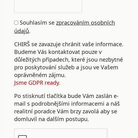
Souhlasím se
zpracováním osobních
údajů
.
CHIRŠ se zavazuje chránit vaše informace.
Budeme Vás kontaktovat pouze v
důležitých případech, které jsou nezbytné
pro poskytování služeb a jsou ve Vašem
oprávněném zájmu.
Jsme GDPR ready.
Po stisknutí tlačítka bude Vám zaslán e-
mail s podrobnějšími informacemi a náš
realitní poradce Vám brzy zavolá aby se
domluvil na dalším postupu.