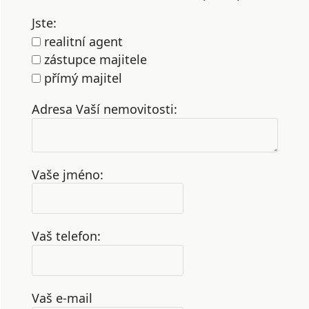
Jste:
realitní agent
zástupce majitele
přímý majitel
Adresa Vaší nemovitosti:
Vaše jméno:
Vaš telefon:
Vaš e-mail