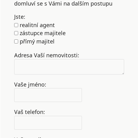
domluví se s Vámi na dalším postupu
Jste:
realitní agent
zástupce majitele
přímý majitel
Adresa Vaší nemovitosti:
Vaše jméno:
Vaš telefon: