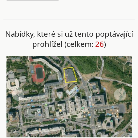
Nabídky, které si už tento poptávající
prohlížel (celkem:
26
)