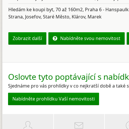
Hledám ke koupi byt, 70 až 160m2, Praha 6 - Hanspaulk
Strana, Josefov, Staré Město, Klárov, Marek
Zobrazit další
Nabídněte svou nemovitost
Oslovte tyto poptávající s nabíd
Sjednáme pro vás prohlídky v co nejkratší době a také
Nabídněte prohlídku Vaší nemovitosti