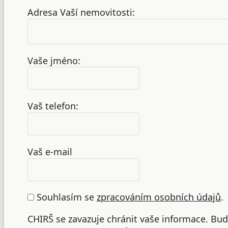
Adresa Vaší nemovitosti:
Vaše jméno:
Vaš telefon:
Vaš e-mail
Souhlasím se
zpracováním osobních údajů
.
CHIRŠ se zavazuje chránit vaše informace. B