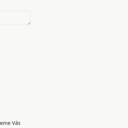
udeme Vás