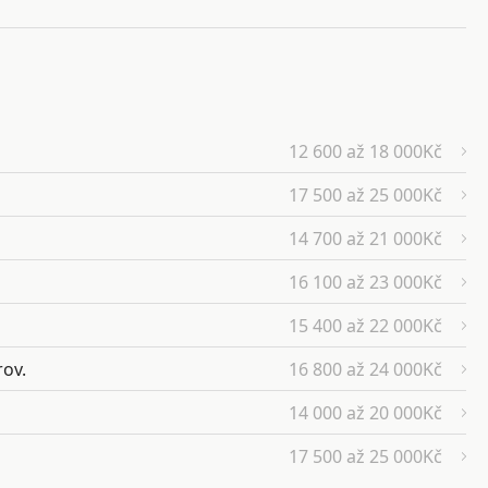
12 600 až 18 000Kč
17 500 až 25 000Kč
14 700 až 21 000Kč
16 100 až 23 000Kč
15 400 až 22 000Kč
rov.
16 800 až 24 000Kč
14 000 až 20 000Kč
17 500 až 25 000Kč