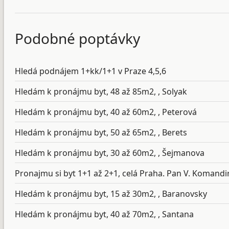
Podobné poptávky
Hledá podnájem 1+kk/1+1 v Praze 4,5,6
Hledám k pronájmu byt, 48 až 85m2, , Solyak
Hledám k pronájmu byt, 40 až 60m2, , Peterová
Hledám k pronájmu byt, 50 až 65m2, , Berets
Hledám k pronájmu byt, 30 až 60m2, , Šejmanova
Pronajmu si byt 1+1 až 2+1, celá Praha. Pan V. Komandi
Hledám k pronájmu byt, 15 až 30m2, , Baranovsky
Hledám k pronájmu byt, 40 až 70m2, , Santana