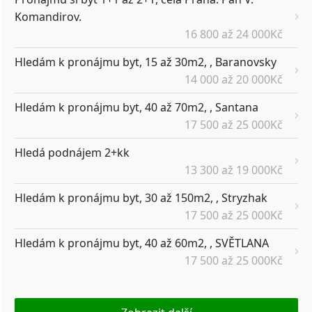
Komandirov.
16 800 až 24 000Kč
Hledám k pronájmu byt, 15 až 30m2, , Baranovsky
14 000 až 20 000Kč
Hledám k pronájmu byt, 40 až 70m2, , Santana
17 500 až 25 000Kč
Hledá podnájem 2+kk
13 300 až 19 000Kč
Hledám k pronájmu byt, 30 až 150m2, , Stryzhak
17 500 až 25 000Kč
Hledám k pronájmu byt, 40 až 60m2, , SVĚTLANA
17 500 až 25 000Kč