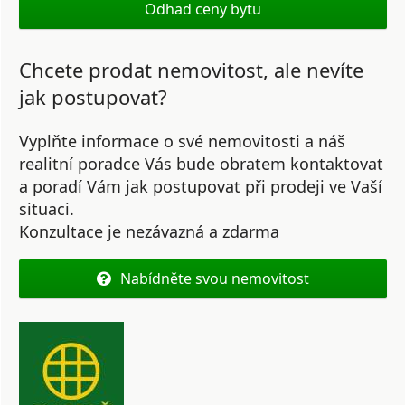
Odhad ceny bytu
Chcete prodat nemovitost, ale nevíte
jak postupovat?
Vyplňte informace o své nemovitosti a náš
realitní poradce Vás bude obratem kontaktovat
a poradí Vám jak postupovat při prodeji ve Vaší
situaci.
Konzultace je nezávazná a zdarma
Nabídněte svou nemovitost