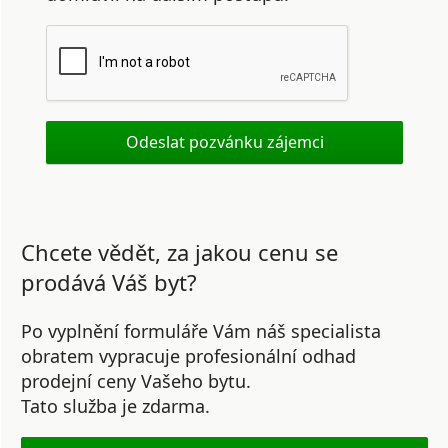
Chcete vědět, za jakou cenu se
prodává Váš byt?
Po vyplnění formuláře Vám náš specialista
obratem vypracuje profesionální odhad
prodejní ceny Vašeho bytu.
Tato služba je zdarma.