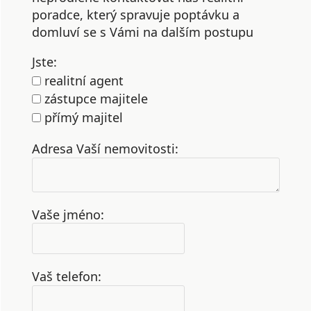
poradce, který spravuje poptávku a
domluví se s Vámi na dalším postupu
Jste:
realitní agent
zástupce majitele
přímý majitel
Adresa Vaší nemovitosti:
Vaše jméno:
Vaš telefon: