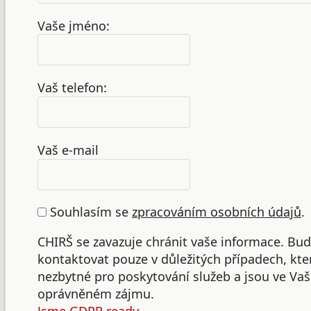
Vaše jméno:
Vaš telefon:
Vaš e-mail
Souhlasím se
zpracováním osobních údajů
.
CHIRŠ se zavazuje chránit vaše informace. B
kontaktovat pouze v důležitých případech, kte
nezbytné pro poskytování služeb a jsou ve Va
oprávněném zájmu.