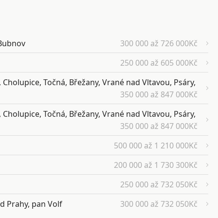
.Bubnov
300 000 až 726 000Kč
250 000 až 605 000Kč
Cholupice, Točná, Břežany, Vrané nad Vltavou, Psáry,
350 000 až 847 000Kč
Cholupice, Točná, Břežany, Vrané nad Vltavou, Psáry,
350 000 až 847 000Kč
500 000 až 1 210 000Kč
200 000 až 1 730 300Kč
250 000 až 732 050Kč
 Prahy, pan Volf
300 000 až 732 050Kč