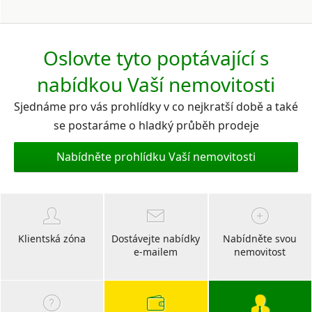
Oslovte tyto poptávající s
nabídkou Vaší nemovitosti
Sjednáme pro vás prohlídky v co nejkratší době a také
se postaráme o hladký průběh prodeje
Nabídněte prohlídku Vaší nemovitosti
Klientská zóna
Dostávejte nabídky
Nabídněte svou
e-mailem
nemovitost