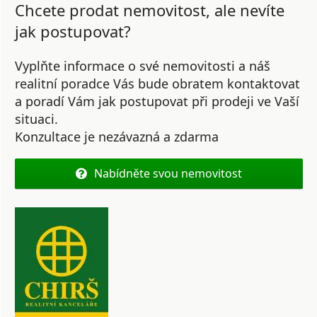
Chcete prodat nemovitost, ale nevíte
jak postupovat?
Vyplňte informace o své nemovitosti a náš
realitní poradce Vás bude obratem kontaktovat
a poradí Vám jak postupovat při prodeji ve Vaší
situaci.
Konzultace je nezávazná a zdarma
Nabídněte svou nemovitost