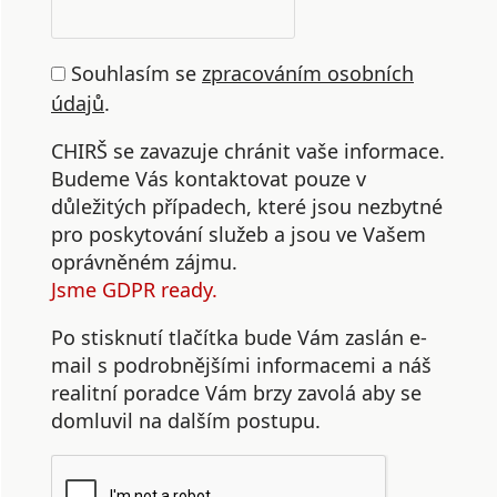
Souhlasím se
zpracováním osobních
údajů
.
CHIRŠ se zavazuje chránit vaše informace.
Budeme Vás kontaktovat pouze v
důležitých případech, které jsou nezbytné
pro poskytování služeb a jsou ve Vašem
oprávněném zájmu.
Jsme GDPR ready.
Po stisknutí tlačítka bude Vám zaslán e-
mail s podrobnějšími informacemi a náš
realitní poradce Vám brzy zavolá aby se
domluvil na dalším postupu.