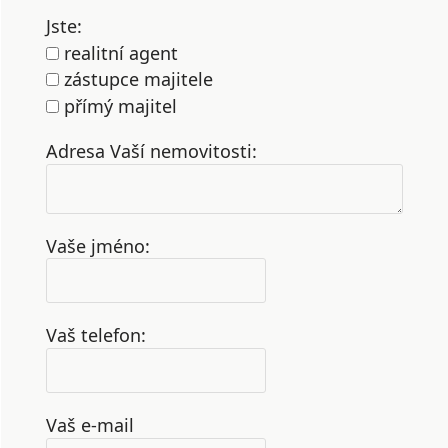
Jste:
realitní agent
zástupce majitele
přímý majitel
Adresa Vaší nemovitosti:
Vaše jméno:
Vaš telefon:
Vaš e-mail