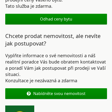
Tato služba je zdarma.
Odhad ceny bytu
Chcete prodat nemovitost, ale nevíte
jak postupovat?
Vyplňte informace o své nemovitosti a náš
realitní poradce Vás bude obratem kontaktovat
a poradí Vám jak postupovat při prodeji ve Vaší
situaci.
Konzultace je nezávazná a zdarma
Nabídněte svou nemovitost