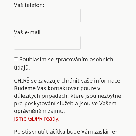
Vaš telefon:
Vaš e-mail
Souhlasím se
zpracováním osobních
údajů
.
CHIRŠ se zavazuje chránit vaše informace.
Budeme Vás kontaktovat pouze v
důležitých případech, které jsou nezbytné
pro poskytování služeb a jsou ve Vašem
oprávněném zájmu.
Jsme GDPR ready.
Po stisknutí tlačítka bude Vám zaslán e-