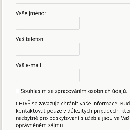
Vaše jméno:
Vaš telefon:
Vaš e-mail
Souhlasím se
zpracováním osobních údajů
.
CHIRŠ se zavazuje chránit vaše informace. B
kontaktovat pouze v důležitých případech, kte
nezbytné pro poskytování služeb a jsou ve Va
oprávněném zájmu.