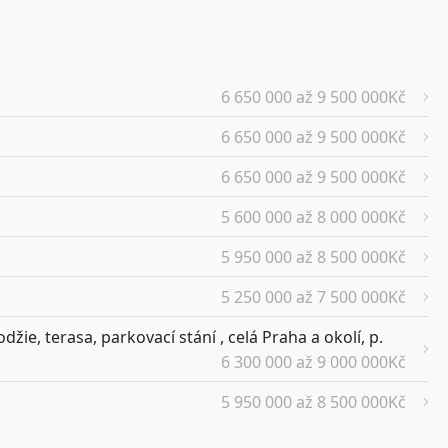
6 650 000 až 9 500 000Kč
6 650 000 až 9 500 000Kč
6 650 000 až 9 500 000Kč
5 600 000 až 8 000 000Kč
5 950 000 až 8 500 000Kč
5 250 000 až 7 500 000Kč
žie, terasa, parkovací stání , celá Praha a okolí, p.
6 300 000 až 9 000 000Kč
5 950 000 až 8 500 000Kč