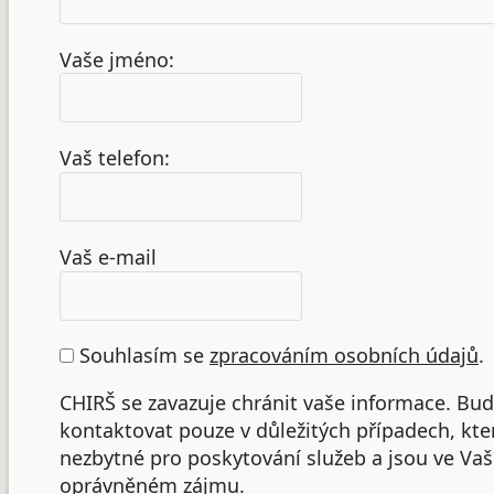
Vaše jméno:
Vaš telefon:
Vaš e-mail
Souhlasím se
zpracováním osobních údajů
.
CHIRŠ se zavazuje chránit vaše informace. B
kontaktovat pouze v důležitých případech, kte
nezbytné pro poskytování služeb a jsou ve Va
oprávněném zájmu.