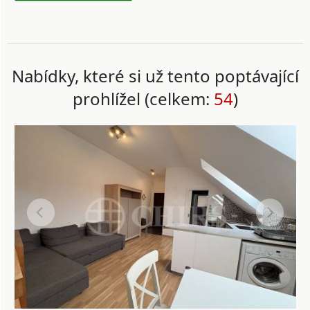
Nabídky, které si už tento poptávající
prohlížel (celkem:
54
)