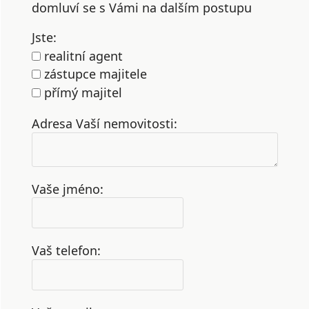
domluví se s Vámi na dalším postupu
Jste:
realitní agent
zástupce majitele
přímý majitel
Adresa Vaší nemovitosti:
Vaše jméno:
Vaš telefon: