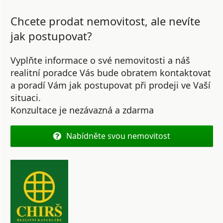
Chcete prodat nemovitost, ale nevíte
jak postupovat?
Vyplňte informace o své nemovitosti a náš
realitní poradce Vás bude obratem kontaktovat
a poradí Vám jak postupovat při prodeji ve Vaší
situaci.
Konzultace je nezávazná a zdarma
Nabídněte svou nemovitost