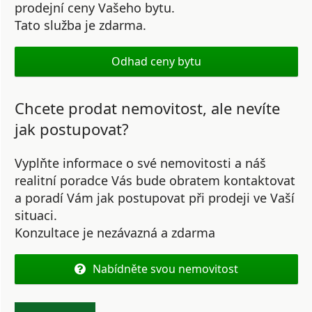
prodejní ceny Vašeho bytu.
Tato služba je zdarma.
Odhad ceny bytu
Chcete prodat nemovitost, ale nevíte
jak postupovat?
Vyplňte informace o své nemovitosti a náš
realitní poradce Vás bude obratem kontaktovat
a poradí Vám jak postupovat při prodeji ve Vaší
situaci.
Konzultace je nezávazná a zdarma
Nabídněte svou nemovitost