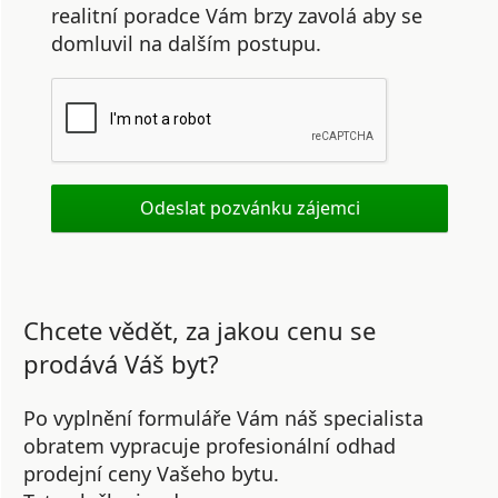
realitní poradce Vám brzy zavolá aby se
domluvil na dalším postupu.
Chcete vědět, za jakou cenu se
prodává Váš byt?
Po vyplnění formuláře Vám náš specialista
obratem vypracuje profesionální odhad
prodejní ceny Vašeho bytu.