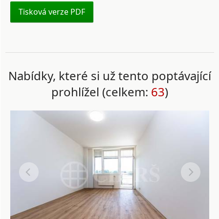
Tisková verze PDF
Nabídky, které si už tento poptávající
prohlížel (celkem:
63
)