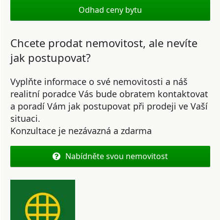
Odhad ceny bytu
Chcete prodat nemovitost, ale nevíte
jak postupovat?
Vyplňte informace o své nemovitosti a náš
realitní poradce Vás bude obratem kontaktovat
a poradí Vám jak postupovat při prodeji ve Vaší
situaci.
Konzultace je nezávazná a zdarma
Nabídněte svou nemovitost