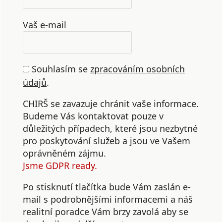
Vaš e-mail
Souhlasím se
zpracováním osobních
údajů
.
CHIRŠ se zavazuje chránit vaše informace.
Budeme Vás kontaktovat pouze v
důležitých případech, které jsou nezbytné
pro poskytování služeb a jsou ve Vašem
oprávněném zájmu.
Jsme GDPR ready.
Po stisknutí tlačítka bude Vám zaslán e-
mail s podrobnějšími informacemi a náš
realitní poradce Vám brzy zavolá aby se