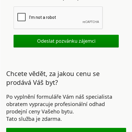
Chcete vědět, za jakou cenu se
prodává Váš byt?
Po vyplnění formuláře Vám náš specialista
obratem vypracuje profesionální odhad
prodejní ceny Vašeho bytu.
Tato služba je zdarma.