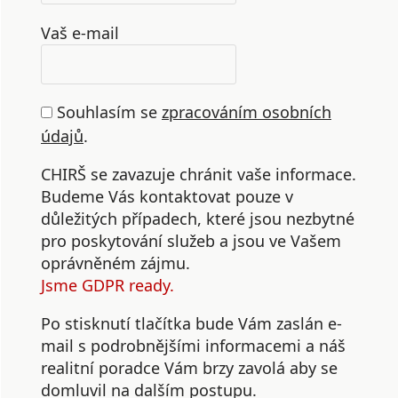
Vaš e-mail
Souhlasím se
zpracováním osobních
údajů
.
CHIRŠ se zavazuje chránit vaše informace.
Budeme Vás kontaktovat pouze v
důležitých případech, které jsou nezbytné
pro poskytování služeb a jsou ve Vašem
oprávněném zájmu.
Jsme GDPR ready.
Po stisknutí tlačítka bude Vám zaslán e-
mail s podrobnějšími informacemi a náš
realitní poradce Vám brzy zavolá aby se
domluvil na dalším postupu.