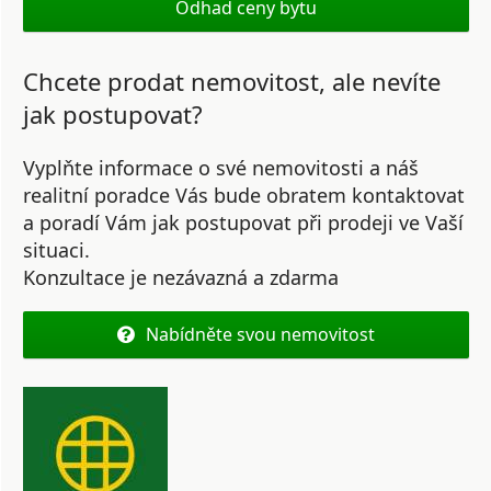
Odhad ceny bytu
Chcete prodat nemovitost, ale nevíte
jak postupovat?
Vyplňte informace o své nemovitosti a náš
realitní poradce Vás bude obratem kontaktovat
a poradí Vám jak postupovat při prodeji ve Vaší
situaci.
Konzultace je nezávazná a zdarma
Nabídněte svou nemovitost