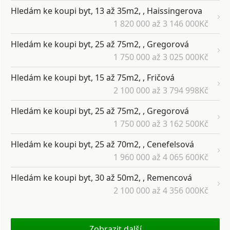
Hledám ke koupi byt, 13 až 35m2, , Haissingerova
1 820 000 až 3 146 000Kč
Hledám ke koupi byt, 25 až 75m2, , Gregorová
1 750 000 až 3 025 000Kč
Hledám ke koupi byt, 15 až 75m2, , Fričová
2 100 000 až 3 794 998Kč
Hledám ke koupi byt, 25 až 75m2, , Gregorová
1 750 000 až 3 162 500Kč
Hledám ke koupi byt, 25 až 70m2, , Cenefelsová
1 960 000 až 4 065 600Kč
Hledám ke koupi byt, 30 až 50m2, , Remencová
2 100 000 až 4 356 000Kč
Zobrazit další