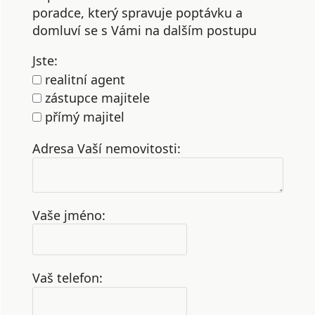
poradce, který spravuje poptávku a
domluví se s Vámi na dalším postupu
Jste:
realitní agent
zástupce majitele
přímý majitel
Adresa Vaší nemovitosti:
Vaše jméno:
Vaš telefon: