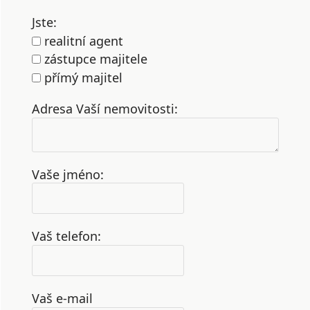
Jste:
realitní agent
zástupce majitele
přímý majitel
Adresa Vaší nemovitosti:
Vaše jméno:
Vaš telefon:
Vaš e-mail