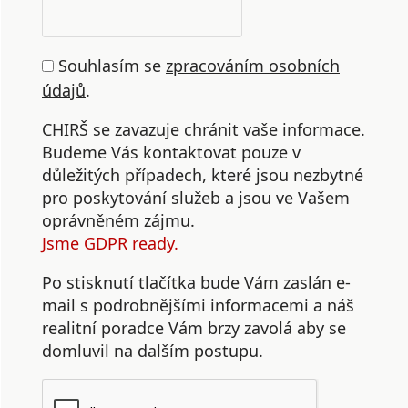
Souhlasím se
zpracováním osobních
údajů
.
CHIRŠ se zavazuje chránit vaše informace.
Budeme Vás kontaktovat pouze v
důležitých případech, které jsou nezbytné
pro poskytování služeb a jsou ve Vašem
oprávněném zájmu.
Jsme GDPR ready.
Po stisknutí tlačítka bude Vám zaslán e-
mail s podrobnějšími informacemi a náš
realitní poradce Vám brzy zavolá aby se
domluvil na dalším postupu.