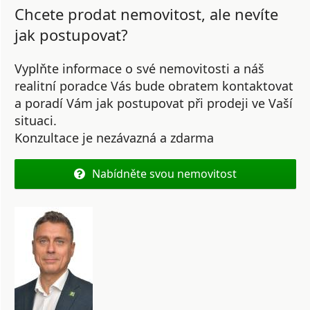
Chcete prodat nemovitost, ale nevíte
jak postupovat?
Vyplňte informace o své nemovitosti a náš
realitní poradce Vás bude obratem kontaktovat
a poradí Vám jak postupovat při prodeji ve Vaší
situaci.
Konzultace je nezávazná a zdarma
Nabídněte svou nemovitost