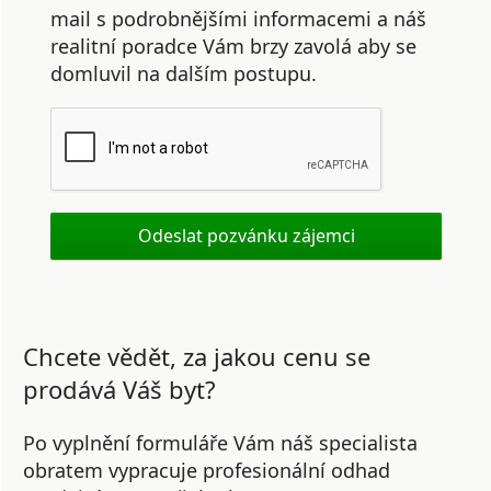
mail s podrobnějšími informacemi a náš
realitní poradce Vám brzy zavolá aby se
domluvil na dalším postupu.
Chcete vědět, za jakou cenu se
prodává Váš byt?
Po vyplnění formuláře Vám náš specialista
obratem vypracuje profesionální odhad