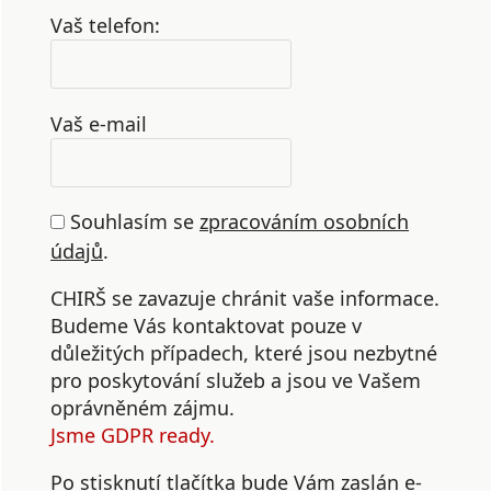
Vaš telefon:
Vaš e-mail
Souhlasím se
zpracováním osobních
údajů
.
CHIRŠ se zavazuje chránit vaše informace.
Budeme Vás kontaktovat pouze v
důležitých případech, které jsou nezbytné
pro poskytování služeb a jsou ve Vašem
oprávněném zájmu.
Jsme GDPR ready.
Po stisknutí tlačítka bude Vám zaslán e-