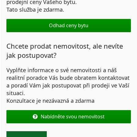
prodejní ceny Vašeho bytu.
Tato služba je zdarma.
Odhad ceny bytu
Chcete prodat nemovitost, ale nevíte
jak postupovat?
Vyplňte informace o své nemovitosti a náš
realitní poradce Vás bude obratem kontaktovat
a poradí Vám jak postupovat při prodeji ve Vaší
situaci.
Konzultace je nezávazná a zdarma
Nabídněte svou nemovitost