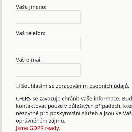
Vaše jméno:
Vaš telefon:
Vaš e-mail
Souhlasím se
zpracováním osobních údajů
.
CHIRŠ se zavazuje chránit vaše informace. B
kontaktovat pouze v důležitých případech, kte
nezbytné pro poskytování služeb a jsou ve Va
oprávněném zájmu.
Jsme GDPR ready.