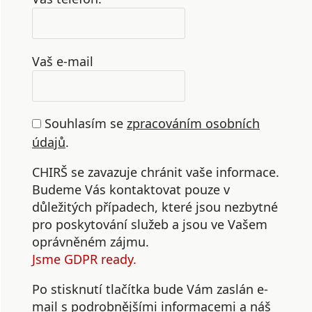
Vaš e-mail
Souhlasím se
zpracováním osobních
údajů
.
CHIRŠ se zavazuje chránit vaše informace.
Budeme Vás kontaktovat pouze v
důležitých případech, které jsou nezbytné
pro poskytování služeb a jsou ve Vašem
oprávněném zájmu.
Jsme GDPR ready.
Po stisknutí tlačítka bude Vám zaslán e-
mail s podrobnějšími informacemi a náš