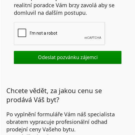
realitní poradce Vám brzy zavolá aby se
domluvil na dalším postupu.
Chcete vědět, za jakou cenu se
prodává Váš byt?
Po vyplnění formuláře Vám náš specialista
obratem vypracuje profesionální odhad
prodejní ceny Vašeho bytu.