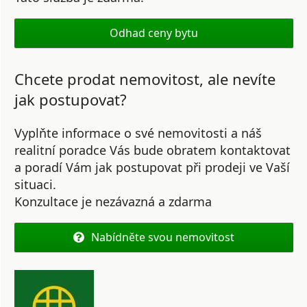
Odhad ceny bytu
Chcete prodat nemovitost, ale nevíte
jak postupovat?
Vyplňte informace o své nemovitosti a náš
realitní poradce Vás bude obratem kontaktovat
a poradí Vám jak postupovat při prodeji ve Vaší
situaci.
Konzultace je nezávazná a zdarma
Nabídněte svou nemovitost