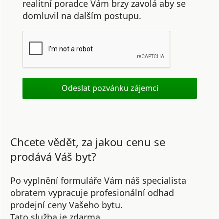
realitní poradce Vám brzy zavolá aby se
domluvil na dalším postupu.
Chcete vědět, za jakou cenu se
prodává Váš byt?
Po vyplnění formuláře Vám náš specialista
obratem vypracuje profesionální odhad
prodejní ceny Vašeho bytu.
Tato služba je zdarma.