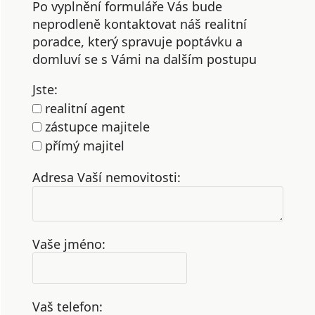
Po vyplnění formuláře Vás bude
neprodleně kontaktovat náš realitní
poradce, který spravuje poptávku a
domluví se s Vámi na dalším postupu
Jste:
realitní agent
zástupce majitele
přímý majitel
Adresa Vaší nemovitosti:
Vaše jméno:
Vaš telefon: