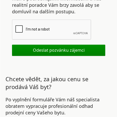
realitní poradce Vám brzy zavolá aby se
domluvil na dalším postupu.
Chcete vědět, za jakou cenu se
prodává Váš byt?
Po vyplnění formuláře Vám náš specialista
obratem vypracuje profesionální odhad
prodejní ceny Vašeho bytu.