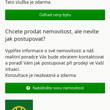
Tato služba je zdarma.
Odhad ceny bytu
Chcete prodat nemovitost, ale nevíte
jak postupovat?
Vyplňte informace o své nemovitosti a náš
realitní poradce Vás bude obratem kontaktovat
a poradí Vám jak postupovat při prodeji ve Vaší
situaci.
Konzultace je nezávazná a zdarma
Nabídněte svou nemovitost