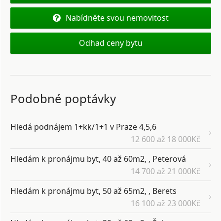
Nabídněte svou nemovitost
Odhad ceny bytu
Podobné poptávky
Hledá podnájem 1+kk/1+1 v Praze 4,5,6
12 600 až 18 000Kč
Hledám k pronájmu byt, 40 až 60m2, , Peterová
14 700 až 21 000Kč
Hledám k pronájmu byt, 50 až 65m2, , Berets
16 100 až 23 000Kč