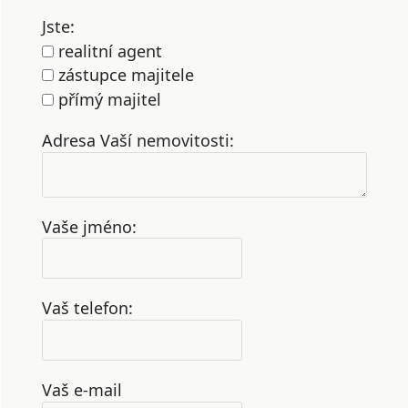
Jste:
realitní agent
zástupce majitele
přímý majitel
Adresa Vaší nemovitosti:
Vaše jméno:
Vaš telefon:
Vaš e-mail