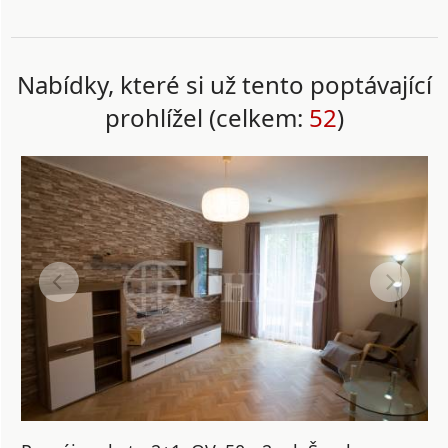
Nabídky, které si už tento poptávající
prohlížel (celkem:
52
)