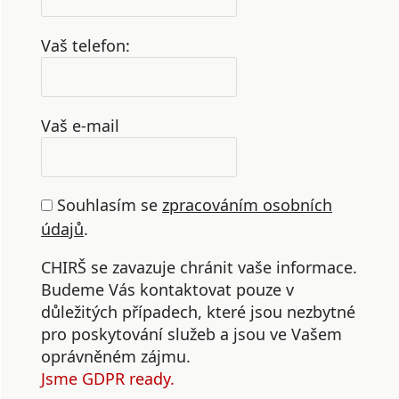
Vaš telefon:
Vaš e-mail
Souhlasím se
zpracováním osobních
údajů
.
CHIRŠ se zavazuje chránit vaše informace.
Budeme Vás kontaktovat pouze v
důležitých případech, které jsou nezbytné
pro poskytování služeb a jsou ve Vašem
oprávněném zájmu.
Jsme GDPR ready.