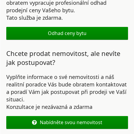
obratem vypracuje profesionální odhad
prodejní ceny Vašeho bytu.
Tato služba je zdarma.
Odhad ceny bytu
Chcete prodat nemovitost, ale nevíte
jak postupovat?
Vyplňte informace o své nemovitosti a náš
realitní poradce Vás bude obratem kontaktovat
a poradí Vám jak postupovat při prodeji ve Vaší
situaci.
Konzultace je nezávazná a zdarma
Nabídněte svou nemovitost