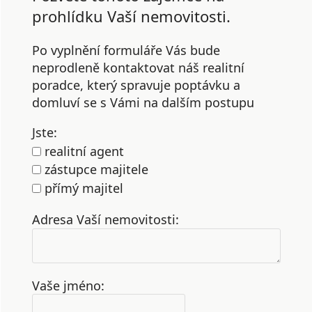
prohlídku Vaší nemovitosti.
Po vyplnění formuláře Vás bude
neprodleně kontaktovat náš realitní
poradce, který spravuje poptávku a
domluví se s Vámi na dalším postupu
Jste:
realitní agent
zástupce majitele
přímý majitel
Adresa Vaší nemovitosti:
Vaše jméno: