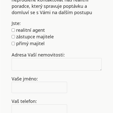
poradce, který spravuje poptávku a
domluví se s Vámi na dalším postupu
Jste:
realitní agent
zástupce majitele
přímý majitel
Adresa Vaší nemovitosti:
Vaše jméno:
Vaš telefon: