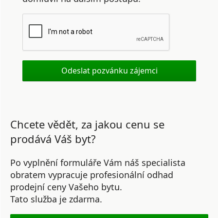
Chcete vědět, za jakou cenu se
prodává Váš byt?
Po vyplnění formuláře Vám náš specialista
obratem vypracuje profesionální odhad
prodejní ceny Vašeho bytu.
Tato služba je zdarma.