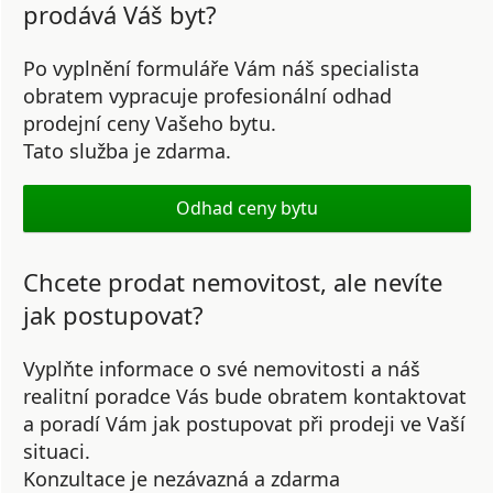
prodává Váš byt?
Po vyplnění formuláře Vám náš specialista
obratem vypracuje profesionální odhad
prodejní ceny Vašeho bytu.
Tato služba je zdarma.
Odhad ceny bytu
Chcete prodat nemovitost, ale nevíte
jak postupovat?
Vyplňte informace o své nemovitosti a náš
realitní poradce Vás bude obratem kontaktovat
a poradí Vám jak postupovat při prodeji ve Vaší
situaci.
Konzultace je nezávazná a zdarma