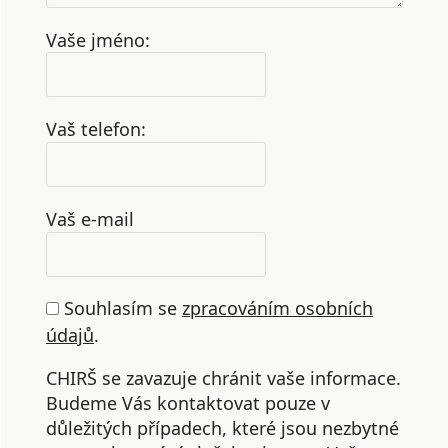
Vaše jméno:
Vaš telefon:
Vaš e-mail
Souhlasím se
zpracováním osobních
údajů
.
CHIRŠ se zavazuje chránit vaše informace.
Budeme Vás kontaktovat pouze v
důležitých případech, které jsou nezbytné