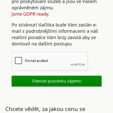
pro poskytování služeb a jsou ve Vašem
oprávněném zájmu.
Jsme GDPR ready.
Po stisknutí tlačítka bude Vám zaslán e-
mail s podrobnějšími informacemi a náš
realitní poradce Vám brzy zavolá aby se
domluvil na dalším postupu.
Chcete vědět, za jakou cenu se