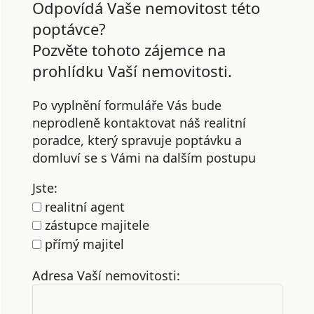
Odpovídá Vaše nemovitost této
poptávce?
Pozvěte tohoto zájemce na
prohlídku Vaší nemovitosti.
Po vyplnění formuláře Vás bude
neprodleně kontaktovat náš realitní
poradce, který spravuje poptávku a
domluví se s Vámi na dalším postupu
Jste:
realitní agent
zástupce majitele
přímý majitel
Adresa Vaší nemovitosti: