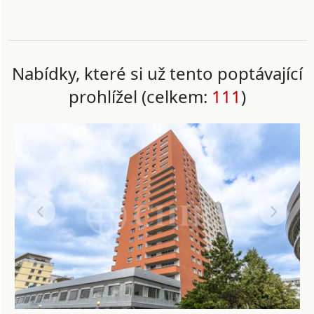
Nabídky, které si už tento poptávající
prohlížel (celkem:
111
)