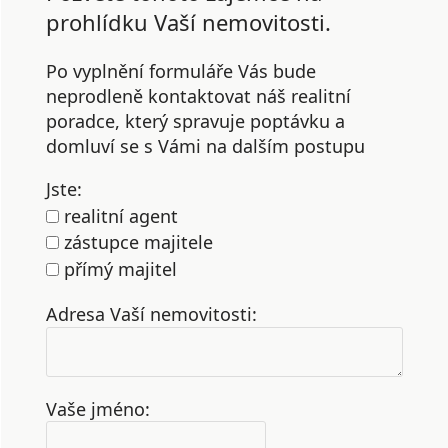
prohlídku Vaší nemovitosti.
Po vyplnění formuláře Vás bude
neprodleně kontaktovat náš realitní
poradce, který spravuje poptávku a
domluví se s Vámi na dalším postupu
Jste:
realitní agent
zástupce majitele
přímý majitel
Adresa Vaší nemovitosti:
Vaše jméno: