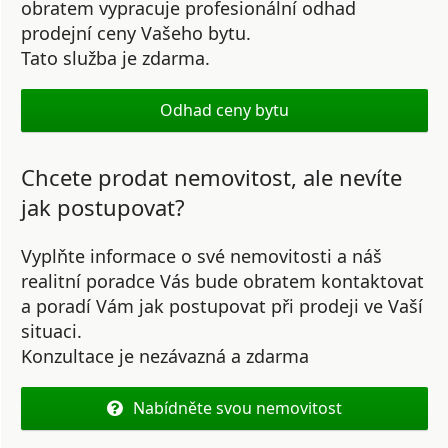
obratem vypracuje profesionální odhad
prodejní ceny Vašeho bytu.
Tato služba je zdarma.
Odhad ceny bytu
Chcete prodat nemovitost, ale nevíte
jak postupovat?
Vyplňte informace o své nemovitosti a náš
realitní poradce Vás bude obratem kontaktovat
a poradí Vám jak postupovat při prodeji ve Vaší
situaci.
Konzultace je nezávazná a zdarma
Nabídněte svou nemovitost