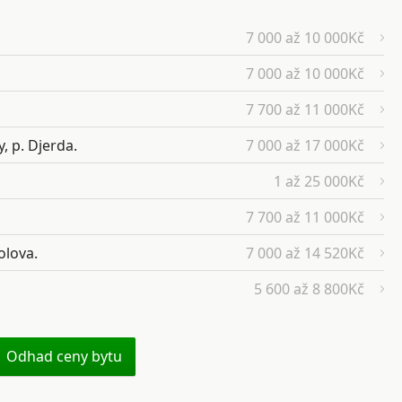
7 000 až 10 000Kč
7 000 až 10 000Kč
7 700 až 11 000Kč
, p. Djerda.
7 000 až 17 000Kč
1 až 25 000Kč
7 700 až 11 000Kč
olova.
7 000 až 14 520Kč
5 600 až 8 800Kč
Odhad ceny bytu