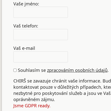
Vaše jméno:
Vaš telefon:
Vaš e-mail
Souhlasím se
zpracováním osobních údajů
.
CHIRŠ se zavazuje chránit vaše informace. B
kontaktovat pouze v důležitých případech, kte
nezbytné pro poskytování služeb a jsou ve Va
oprávněném zájmu.
Jsme GDPR ready.