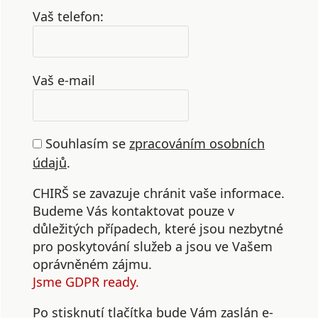
Vaš telefon:
Vaš e-mail
Souhlasím se
zpracováním osobních
údajů
.
CHIRŠ se zavazuje chránit vaše informace.
Budeme Vás kontaktovat pouze v
důležitých případech, které jsou nezbytné
pro poskytování služeb a jsou ve Vašem
oprávněném zájmu.
Jsme GDPR ready.
Po stisknutí tlačítka bude Vám zaslán e-