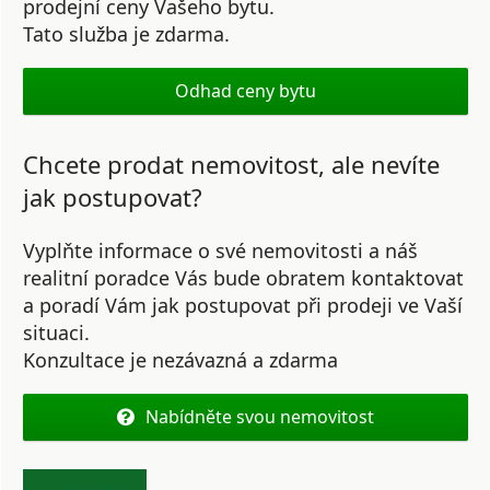
prodejní ceny Vašeho bytu.
Tato služba je zdarma.
Odhad ceny bytu
Chcete prodat nemovitost, ale nevíte
jak postupovat?
Vyplňte informace o své nemovitosti a náš
realitní poradce Vás bude obratem kontaktovat
a poradí Vám jak postupovat při prodeji ve Vaší
situaci.
Konzultace je nezávazná a zdarma
Nabídněte svou nemovitost