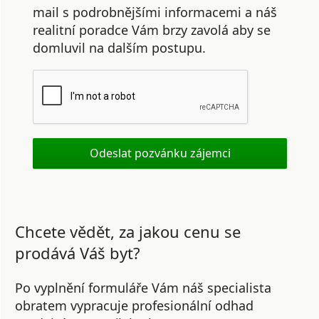
mail s podrobnějšími informacemi a náš
realitní poradce Vám brzy zavolá aby se
domluvil na dalším postupu.
Chcete vědět, za jakou cenu se
prodává Váš byt?
Po vyplnění formuláře Vám náš specialista
obratem vypracuje profesionální odhad