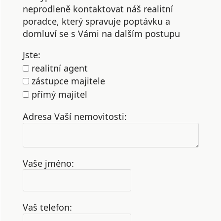
neprodleně kontaktovat náš realitní
poradce, který spravuje poptávku a
domluví se s Vámi na dalším postupu
Jste:
realitní agent
zástupce majitele
přímý majitel
Adresa Vaší nemovitosti:
Vaše jméno:
Vaš telefon: