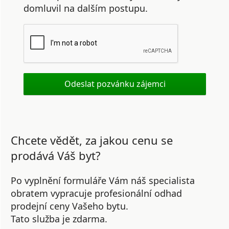
domluvil na dalším postupu.
Chcete vědět, za jakou cenu se
prodává Váš byt?
Po vyplnění formuláře Vám náš specialista
obratem vypracuje profesionální odhad
prodejní ceny Vašeho bytu.
Tato služba je zdarma.