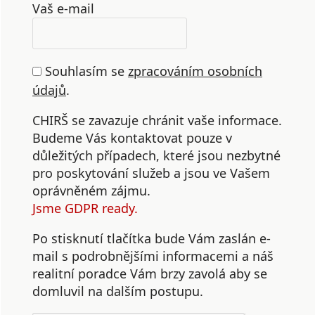
Vaš e-mail
Souhlasím se
zpracováním osobních
údajů
.
CHIRŠ se zavazuje chránit vaše informace.
Budeme Vás kontaktovat pouze v
důležitých případech, které jsou nezbytné
pro poskytování služeb a jsou ve Vašem
oprávněném zájmu.
Jsme GDPR ready.
Po stisknutí tlačítka bude Vám zaslán e-
mail s podrobnějšími informacemi a náš
realitní poradce Vám brzy zavolá aby se
domluvil na dalším postupu.