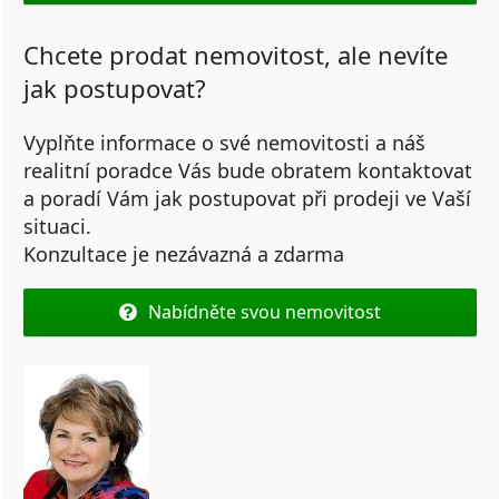
Chcete prodat nemovitost, ale nevíte
jak postupovat?
Vyplňte informace o své nemovitosti a náš
realitní poradce Vás bude obratem kontaktovat
a poradí Vám jak postupovat při prodeji ve Vaší
situaci.
Konzultace je nezávazná a zdarma
Nabídněte svou nemovitost