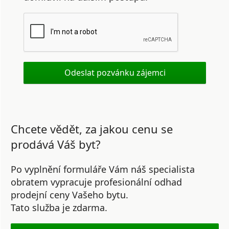
Chcete vědět, za jakou cenu se
prodává Váš byt?
Po vyplnění formuláře Vám náš specialista
obratem vypracuje profesionální odhad
prodejní ceny Vašeho bytu.
Tato služba je zdarma.