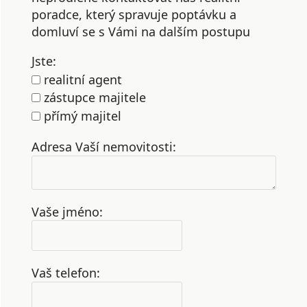
poradce, který spravuje poptávku a
domluví se s Vámi na dalším postupu
Jste:
realitní agent
zástupce majitele
přímý majitel
Adresa Vaší nemovitosti:
Vaše jméno:
Vaš telefon: