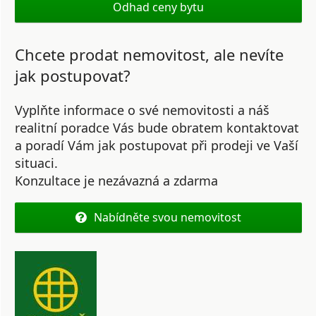
Odhad ceny bytu
Chcete prodat nemovitost, ale nevíte
jak postupovat?
Vyplňte informace o své nemovitosti a náš
realitní poradce Vás bude obratem kontaktovat
a poradí Vám jak postupovat při prodeji ve Vaší
situaci.
Konzultace je nezávazná a zdarma
Nabídněte svou nemovitost