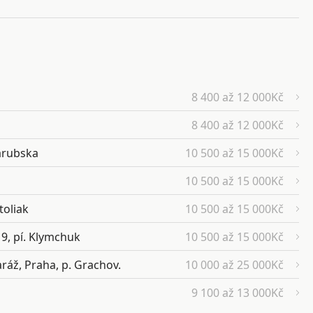
8 400 až 12 000Kč
8 400 až 12 000Kč
arubska
10 500 až 15 000Kč
10 500 až 15 000Kč
toliak
10 500 až 15 000Kč
9, pí. Klymchuk
10 500 až 15 000Kč
ráž, Praha, p. Grachov.
10 000 až 25 000Kč
9 100 až 13 000Kč