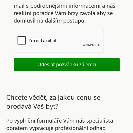
mail s podrobnějšími informacemi a náš
realitní poradce Vám brzy zavolá aby se
domluvil na dalším postupu.
Chcete vědět, za jakou cenu se
prodává Váš byt?
Po vyplnění formuláře Vám náš specialista
obratem vypracuje profesionální odhad