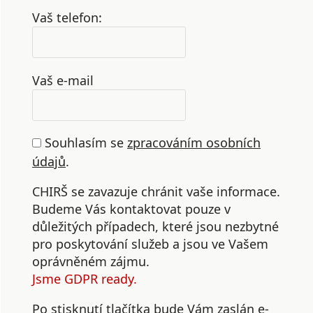
Vaš telefon:
Vaš e-mail
Souhlasím se
zpracováním osobních
údajů
.
CHIRŠ se zavazuje chránit vaše informace.
Budeme Vás kontaktovat pouze v
důležitých případech, které jsou nezbytné
pro poskytování služeb a jsou ve Vašem
oprávněném zájmu.
Jsme GDPR ready.
Po stisknutí tlačítka bude Vám zaslán e-