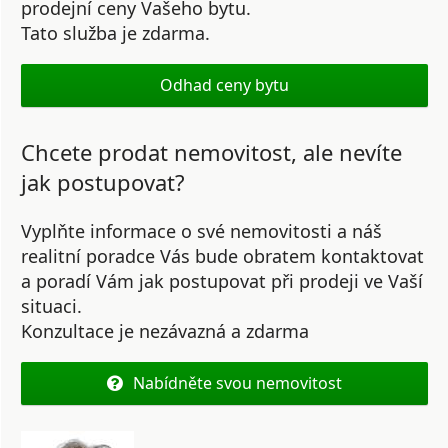
prodejní ceny Vašeho bytu.
Tato služba je zdarma.
Odhad ceny bytu
Chcete prodat nemovitost, ale nevíte
jak postupovat?
Vyplňte informace o své nemovitosti a náš
realitní poradce Vás bude obratem kontaktovat
a poradí Vám jak postupovat při prodeji ve Vaší
situaci.
Konzultace je nezávazná a zdarma
Nabídněte svou nemovitost