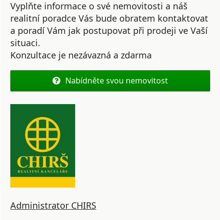
Vyplňte informace o své nemovitosti a náš
realitní poradce Vás bude obratem kontaktovat
a poradí Vám jak postupovat při prodeji ve Vaší
situaci.
Konzultace je nezávazná a zdarma
Nabídněte svou nemovitost
Administrator CHIRS