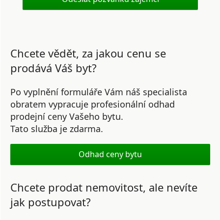
Chcete vědět, za jakou cenu se
prodává Váš byt?
Po vyplnění formuláře Vám náš specialista
obratem vypracuje profesionální odhad
prodejní ceny Vašeho bytu.
Tato služba je zdarma.
Odhad ceny bytu
Chcete prodat nemovitost, ale nevíte
jak postupovat?