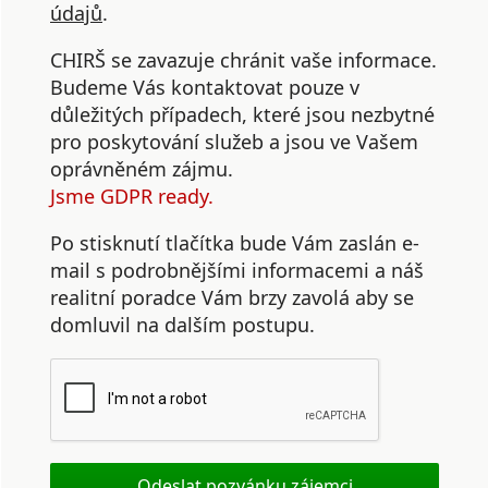
údajů
.
CHIRŠ se zavazuje chránit vaše informace.
Budeme Vás kontaktovat pouze v
důležitých případech, které jsou nezbytné
pro poskytování služeb a jsou ve Vašem
oprávněném zájmu.
Jsme GDPR ready.
Po stisknutí tlačítka bude Vám zaslán e-
mail s podrobnějšími informacemi a náš
realitní poradce Vám brzy zavolá aby se
domluvil na dalším postupu.