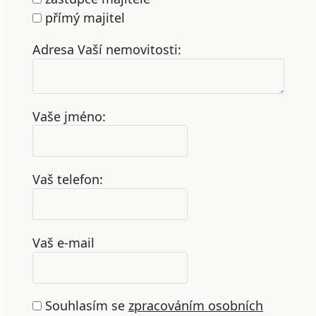
přímý majitel
Adresa Vaší nemovitosti:
Vaše jméno:
Vaš telefon:
Vaš e-mail
Souhlasím se
zpracováním osobních