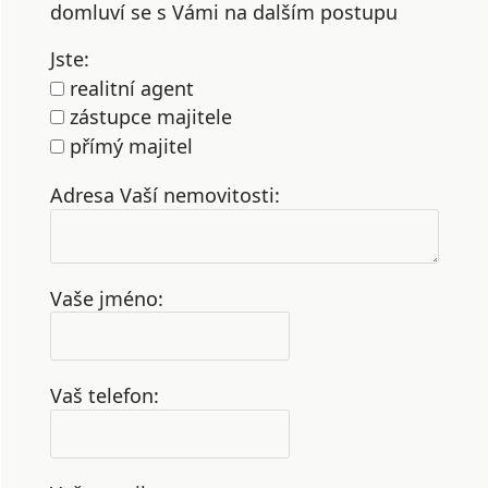
domluví se s Vámi na dalším postupu
Jste:
realitní agent
zástupce majitele
přímý majitel
Adresa Vaší nemovitosti:
Vaše jméno:
Vaš telefon: