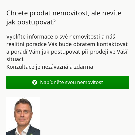
Chcete prodat nemovitost, ale nevíte
jak postupovat?
Vyplňte informace o své nemovitosti a náš
realitní poradce Vás bude obratem kontaktovat
a poradí Vám jak postupovat při prodeji ve Vaší
situaci.
Konzultace je nezávazná a zdarma
Nabídněte svou nemovitost