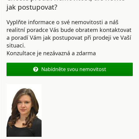
jak postupovat?
Vyplňte informace o své nemovitosti a náš
realitní poradce Vás bude obratem kontaktovat
a poradí Vám jak postupovat při prodeji ve Vaší
situaci.
Konzultace je nezávazná a zdarma
Nabídněte svou nemovitost