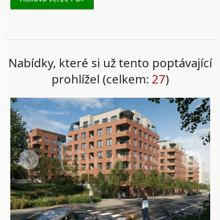
Nabídky, které si už tento poptávající
prohlížel (celkem:
27
)