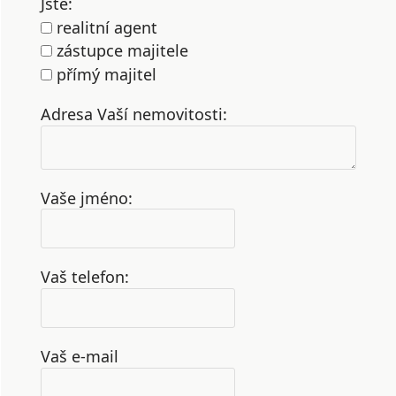
Jste:
realitní agent
zástupce majitele
přímý majitel
Adresa Vaší nemovitosti:
Vaše jméno:
Vaš telefon:
Vaš e-mail