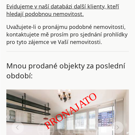
Evidujeme v naší databázi další klienty, kteří
hledají podobnou nemovitost.
Uvažujete-li o pronájmu podobné nemovitosti,
kontaktujete mě prosím pro sjednání prohlídky
pro tyto zájemce ve Vaší nemovitosti.
Mnou prodané objekty za poslední
období:
PRONAJATO