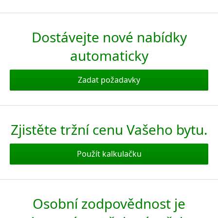
Dostávejte nové nabídky
automaticky
Zadat požadavky
Zjistěte tržní cenu Vašeho bytu.
Použít kalkulačku
Osobní zodpovědnost je