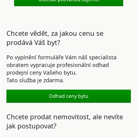
Chcete vědět, za jakou cenu se
prodává Váš byt?
Po vyplnění formuláře Vám náš specialista
obratem vypracuje profesionální odhad
prodejní ceny Vašeho bytu.
Tato služba je zdarma.
Odhad ceny bytu
Chcete prodat nemovitost, ale nevíte
jak postupovat?