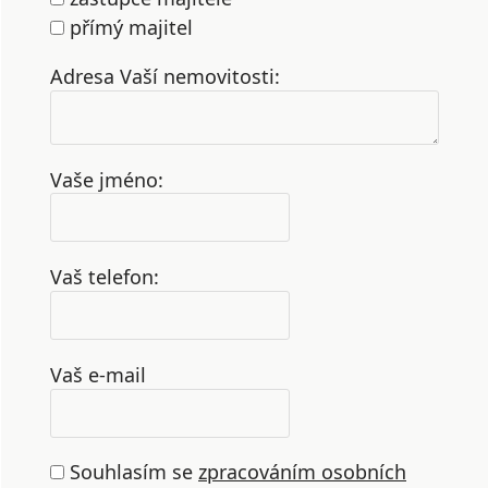
přímý majitel
Adresa Vaší nemovitosti:
Vaše jméno:
Vaš telefon:
Vaš e-mail
Souhlasím se
zpracováním osobních