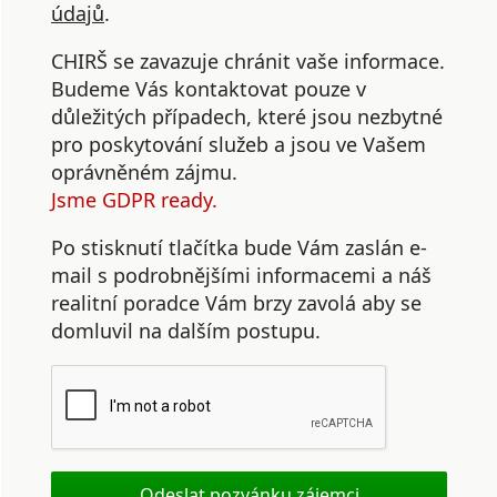
údajů
.
CHIRŠ se zavazuje chránit vaše informace.
Budeme Vás kontaktovat pouze v
důležitých případech, které jsou nezbytné
pro poskytování služeb a jsou ve Vašem
oprávněném zájmu.
Jsme GDPR ready.
Po stisknutí tlačítka bude Vám zaslán e-
mail s podrobnějšími informacemi a náš
realitní poradce Vám brzy zavolá aby se
domluvil na dalším postupu.