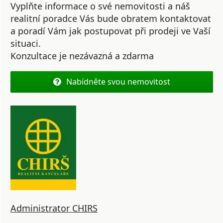
Vyplňte informace o své nemovitosti a náš
realitní poradce Vás bude obratem kontaktovat
a poradí Vám jak postupovat při prodeji ve Vaší
situaci.
Konzultace je nezávazná a zdarma
Nabídněte svou nemovitost
Administrator CHIRS