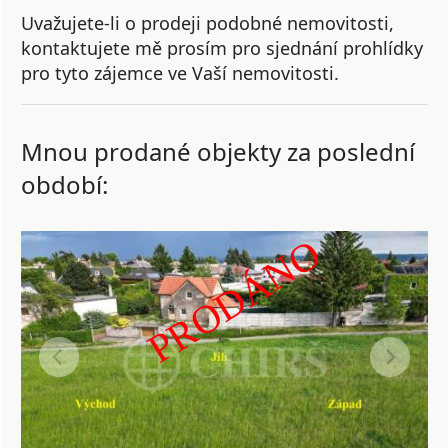
Uvažujete-li o prodeji podobné nemovitosti,
kontaktujete mě prosím pro sjednání prohlídky
pro tyto zájemce ve Vaší nemovitosti.
Mnou prodané objekty za poslední
období:
PRODÁNO