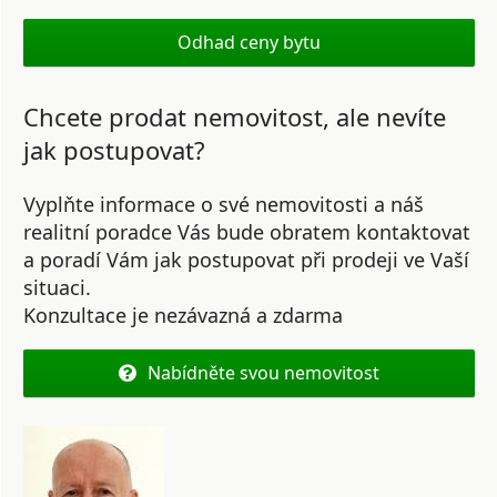
Odhad ceny bytu
Chcete prodat nemovitost, ale nevíte
jak postupovat?
Vyplňte informace o své nemovitosti a náš
realitní poradce Vás bude obratem kontaktovat
a poradí Vám jak postupovat při prodeji ve Vaší
situaci.
Konzultace je nezávazná a zdarma
Nabídněte svou nemovitost