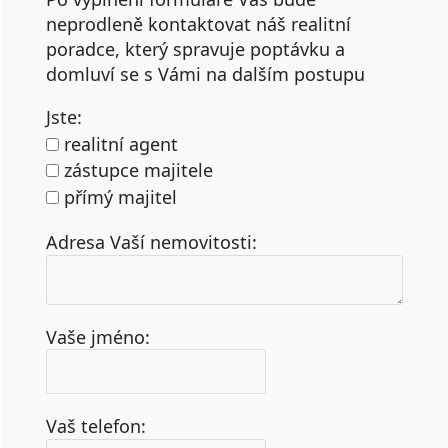
neprodleně kontaktovat náš realitní
poradce, který spravuje poptávku a
domluví se s Vámi na dalším postupu
Jste:
realitní agent
zástupce majitele
přímý majitel
Adresa Vaší nemovitosti:
Vaše jméno:
Vaš telefon: