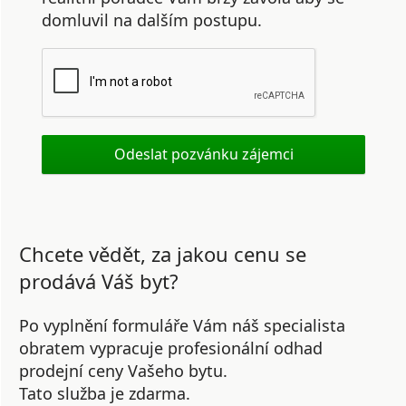
domluvil na dalším postupu.
Chcete vědět, za jakou cenu se
prodává Váš byt?
Po vyplnění formuláře Vám náš specialista
obratem vypracuje profesionální odhad
prodejní ceny Vašeho bytu.
Tato služba je zdarma.