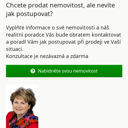
Chcete prodat nemovitost, ale nevíte
jak postupovat?
Vyplňte informace o své nemovitosti a náš
realitní poradce Vás bude obratem kontaktovat
a poradí Vám jak postupovat při prodeji ve Vaší
situaci.
Konzultace je nezávazná a zdarma
Nabídněte svou nemovitost