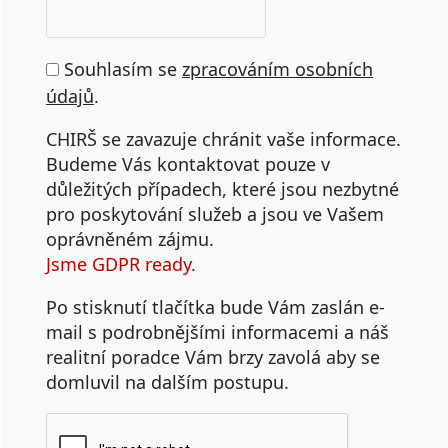
Souhlasím se
zpracováním osobních
údajů
.
CHIRŠ se zavazuje chránit vaše informace.
Budeme Vás kontaktovat pouze v
důležitých případech, které jsou nezbytné
pro poskytování služeb a jsou ve Vašem
oprávněném zájmu.
Jsme GDPR ready.
Po stisknutí tlačítka bude Vám zaslán e-
mail s podrobnějšími informacemi a náš
realitní poradce Vám brzy zavolá aby se
domluvil na dalším postupu.