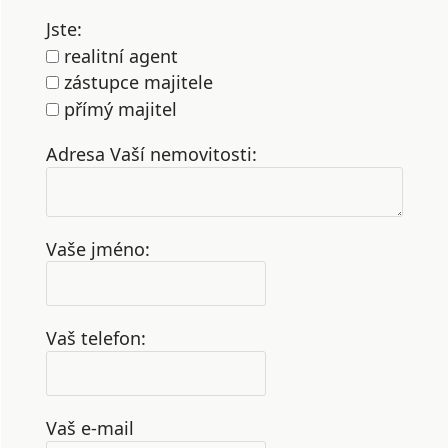
Jste:
realitní agent
zástupce majitele
přímý majitel
Adresa Vaší nemovitosti:
Vaše jméno:
Vaš telefon:
Vaš e-mail