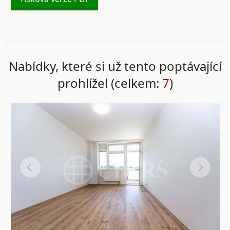
Nabídky, které si už tento poptávající
prohlížel (celkem:
7
)