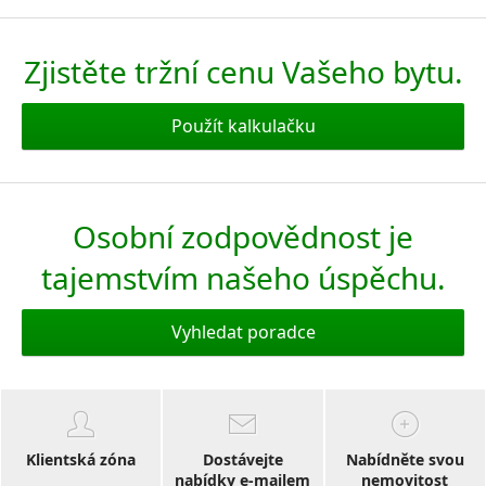
Zjistěte tržní cenu Vašeho bytu.
Použít kalkulačku
Osobní zodpovědnost je
tajemstvím našeho úspěchu.
Vyhledat poradce
Klientská zóna
Dostávejte
Nabídněte svou
nabídky e-mailem
nemovitost