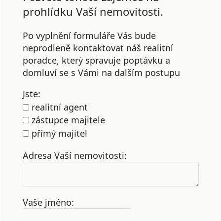
prohlídku Vaší nemovitosti.
Po vyplnění formuláře Vás bude
neprodleně kontaktovat náš realitní
poradce, který spravuje poptávku a
domluví se s Vámi na dalším postupu
Jste:
realitní agent
zástupce majitele
přímý majitel
Adresa Vaší nemovitosti:
Vaše jméno: