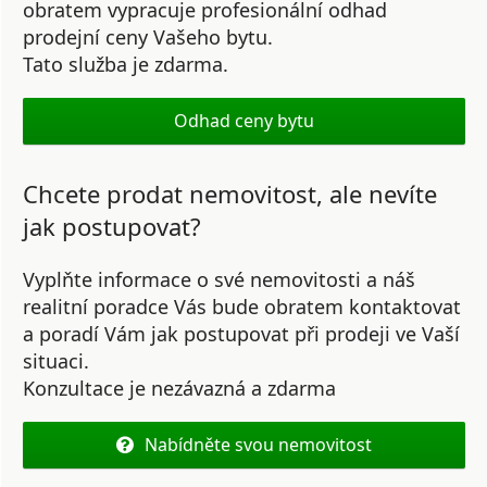
obratem vypracuje profesionální odhad
prodejní ceny Vašeho bytu.
Tato služba je zdarma.
Odhad ceny bytu
Chcete prodat nemovitost, ale nevíte
jak postupovat?
Vyplňte informace o své nemovitosti a náš
realitní poradce Vás bude obratem kontaktovat
a poradí Vám jak postupovat při prodeji ve Vaší
situaci.
Konzultace je nezávazná a zdarma
Nabídněte svou nemovitost