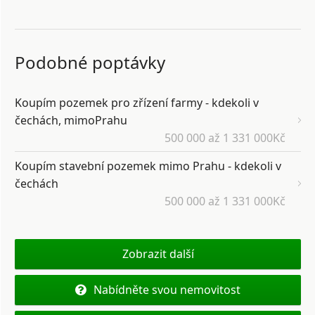
Podobné poptávky
Koupím pozemek pro zřízení farmy - kdekoli v
čechách, mimoPrahu
500 000 až 1 331 000Kč
Koupím stavební pozemek mimo Prahu - kdekoli v
čechách
500 000 až 1 331 000Kč
Zobrazit další
Nabídněte svou nemovitost