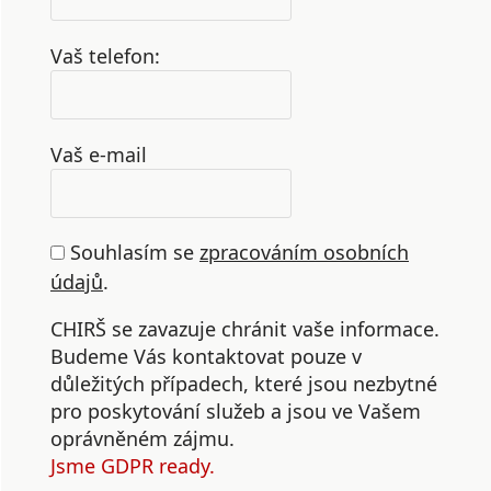
Vaš telefon:
Vaš e-mail
Souhlasím se
zpracováním osobních
údajů
.
CHIRŠ se zavazuje chránit vaše informace.
Budeme Vás kontaktovat pouze v
důležitých případech, které jsou nezbytné
pro poskytování služeb a jsou ve Vašem
oprávněném zájmu.
Jsme GDPR ready.